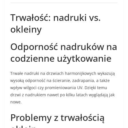
Trwałość: nadruki vs.
okleiny
Odporność nadruków na
codzienne użytkowanie
Trwałe nadruki na drzwiach harmonijkowych wykazują
wysoką odporność na ścieranie, zadrapania, a także
wpływ wilgoci czy promieniowania UV. Dzięki temu
drzwi z nadrukiem nawet po kilku latach wyglądają jak
nowe.
Problemy z trwałością