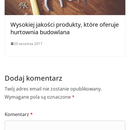
Wysokiej jakości produkty, które oferuje
hurtownia budowlana
20 września 2017
Dodaj komentarz
Twój adres email nie zostanie opublikowany.
Wymagane pola są oznaczone
*
Komentarz
*