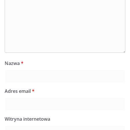
Nazwa
*
Adres email
*
Witryna internetowa