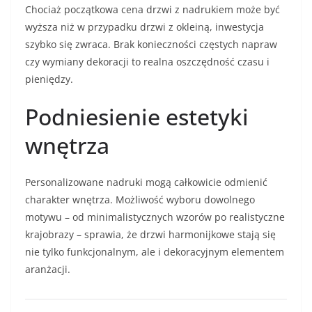
Chociaż początkowa cena drzwi z nadrukiem może być
wyższa niż w przypadku drzwi z okleiną, inwestycja
szybko się zwraca. Brak konieczności częstych napraw
czy wymiany dekoracji to realna oszczędność czasu i
pieniędzy.
Podniesienie estetyki
wnętrza
Personalizowane nadruki mogą całkowicie odmienić
charakter wnętrza. Możliwość wyboru dowolnego
motywu – od minimalistycznych wzorów po realistyczne
krajobrazy – sprawia, że drzwi harmonijkowe stają się
nie tylko funkcjonalnym, ale i dekoracyjnym elementem
aranżacji.