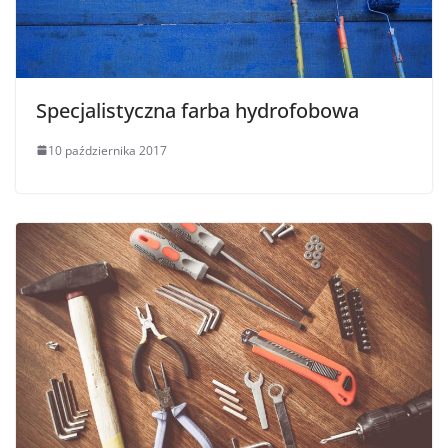
Specjalistyczna farba hydrofobowa
10 października 2017