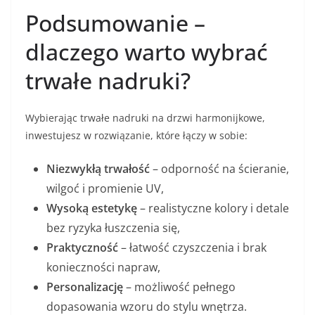
Podsumowanie –
dlaczego warto wybrać
trwałe nadruki?
Wybierając trwałe nadruki na drzwi harmonijkowe,
inwestujesz w rozwiązanie, które łączy w sobie:
Niezwykłą trwałość
– odporność na ścieranie,
wilgoć i promienie UV,
Wysoką estetykę
– realistyczne kolory i detale
bez ryzyka łuszczenia się,
Praktyczność
– łatwość czyszczenia i brak
konieczności napraw,
Personalizację
– możliwość pełnego
dopasowania wzoru do stylu wnętrza.