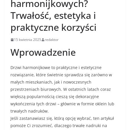
harmonijkowych?
Trwałość, estetyka i
praktyczne korzyści
15 kwietnia 2025
redaktor
Wprowadzenie
Drzwi harmonijkowe to praktyczne i estetyczne
rozwiązanie, które świetnie sprawdza się zarówno w
małych mieszkaniach, jak i nowoczesnych
przestrzeniach biurowych. W ostatnich latach coraz
większą popularnością cieszą się dekoracyjne
wykończenia tych drzwi – głównie w formie oklein lub
trwałych nadruków.
Jeśli zastanawiasz się, którą opcję wybrać, ten artykuł
pomoże Ci zrozumieć, dlaczego trwałe nadruki na