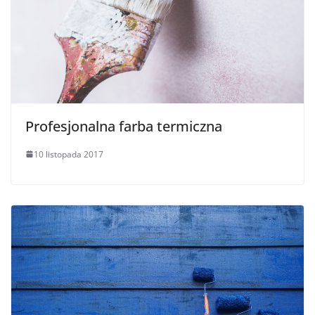
Profesjonalna farba termiczna
10 listopada 2017