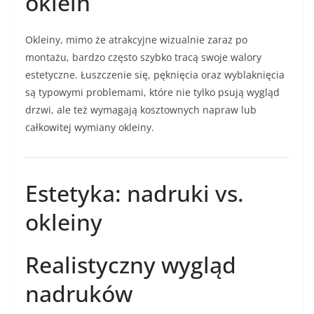
oklein
Okleiny, mimo że atrakcyjne wizualnie zaraz po
montażu, bardzo często szybko tracą swoje walory
estetyczne. Łuszczenie się, pęknięcia oraz wyblaknięcia
są typowymi problemami, które nie tylko psują wygląd
drzwi, ale też wymagają kosztownych napraw lub
całkowitej wymiany okleiny.
Estetyka: nadruki vs.
okleiny
Realistyczny wygląd
nadruków