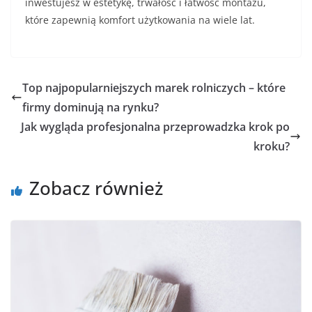
inwestujesz w estetykę, trwałość i łatwość montażu,
które zapewnią komfort użytkowania na wiele lat.
Top najpopularniejszych marek rolniczych – które
firmy dominują na rynku?
Jak wygląda profesjonalna przeprowadzka krok po
kroku?
Zobacz również