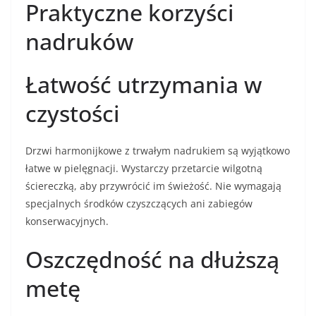
Praktyczne korzyści
nadruków
Łatwość utrzymania w
czystości
Drzwi harmonijkowe z trwałym nadrukiem są wyjątkowo
łatwe w pielęgnacji. Wystarczy przetarcie wilgotną
ściereczką, aby przywrócić im świeżość. Nie wymagają
specjalnych środków czyszczących ani zabiegów
konserwacyjnych.
Oszczędność na dłuższą
metę