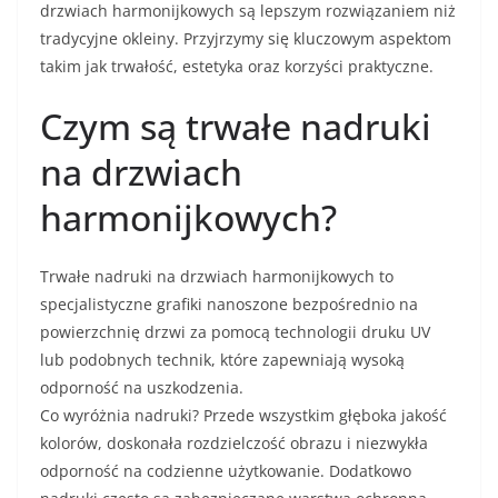
drzwiach harmonijkowych są lepszym rozwiązaniem niż
tradycyjne okleiny. Przyjrzymy się kluczowym aspektom
takim jak trwałość, estetyka oraz korzyści praktyczne.
Czym są trwałe nadruki
na drzwiach
harmonijkowych?
Trwałe nadruki na drzwiach harmonijkowych to
specjalistyczne grafiki nanoszone bezpośrednio na
powierzchnię drzwi za pomocą technologii druku UV
lub podobnych technik, które zapewniają wysoką
odporność na uszkodzenia.
Co wyróżnia nadruki? Przede wszystkim głęboka jakość
kolorów, doskonała rozdzielczość obrazu i niezwykła
odporność na codzienne użytkowanie. Dodatkowo