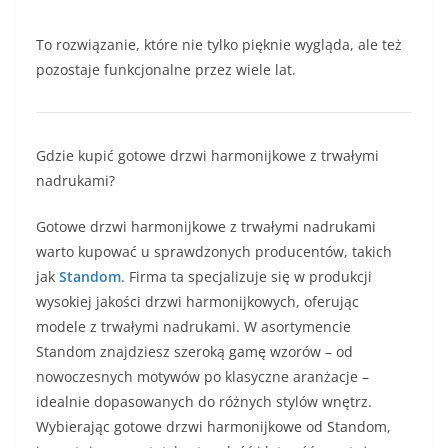
To rozwiązanie, które nie tylko pięknie wygląda, ale też
pozostaje funkcjonalne przez wiele lat.
Gdzie kupić gotowe drzwi harmonijkowe z trwałymi
nadrukami?
Gotowe drzwi harmonijkowe z trwałymi nadrukami
warto kupować u sprawdzonych producentów, takich
jak
Standom
. Firma ta specjalizuje się w produkcji
wysokiej jakości drzwi harmonijkowych, oferując
modele z trwałymi nadrukami. W asortymencie
Standom znajdziesz szeroką gamę wzorów – od
nowoczesnych motywów po klasyczne aranżacje –
idealnie dopasowanych do różnych stylów wnętrz.
Wybierając gotowe drzwi harmonijkowe od Standom,