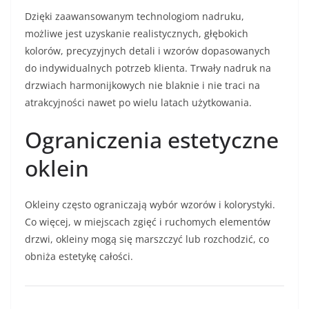
Dzięki zaawansowanym technologiom nadruku,
możliwe jest uzyskanie realistycznych, głębokich
kolorów, precyzyjnych detali i wzorów dopasowanych
do indywidualnych potrzeb klienta. Trwały nadruk na
drzwiach harmonijkowych nie blaknie i nie traci na
atrakcyjności nawet po wielu latach użytkowania.
Ograniczenia estetyczne
oklein
Okleiny często ograniczają wybór wzorów i kolorystyki.
Co więcej, w miejscach zgięć i ruchomych elementów
drzwi, okleiny mogą się marszczyć lub rozchodzić, co
obniża estetykę całości.